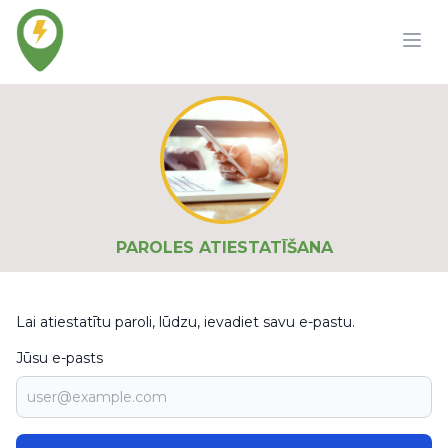
PAROLES ATIESTATĪŠANA
Lai atiestatītu paroli, lūdzu, ievadiet savu e-pastu.
Jūsu e-pasts